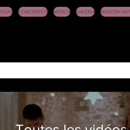
POSAS
CONCIERTOS
MÚSICA
GALERÍA
NUESTRA HIS
Toutes les vidéos