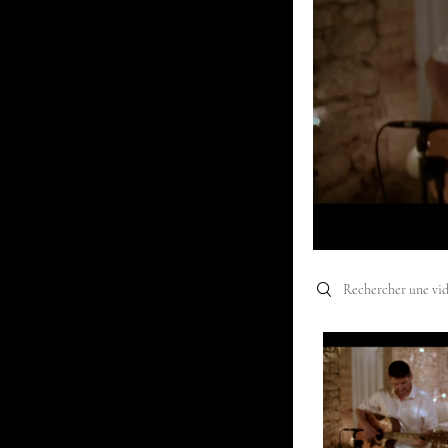
Search videos