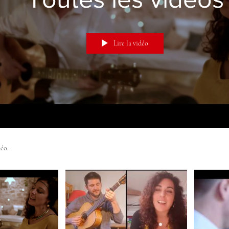
Lire la vidéo